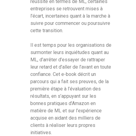
réussite en termes de ML, certaines
entreprises se retrouvent mises à
l’écart, incertaines quant à la marche à
suivre pour commencer ou poursuivre
cette transition.
Il est temps pour les organisations de
surmonter leurs inquiétudes quant au
ML, d’arrêter d’essayer de rattraper
leur retard et d’aller de l’avant en toute
confiance. Cet e-book décrit un
parcours qui a fait ses preuves, de la
première étape à l’évaluation des
résultats, en s’appuyant sur les
bonnes pratiques d’Amazon en
matière de ML et sur l’expérience
acquise en aidant des milliers de
clients à réaliser leurs propres
initiatives.