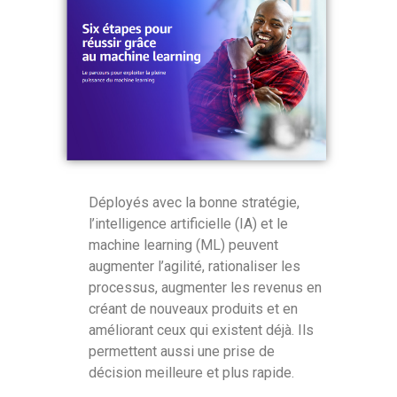
Déployés avec la bonne stratégie,
l’intelligence artificielle (IA) et le
machine learning (ML) peuvent
augmenter l’agilité, rationaliser les
processus, augmenter les revenus en
créant de nouveaux produits et en
améliorant ceux qui existent déjà. Ils
permettent aussi une prise de
décision meilleure et plus rapide.