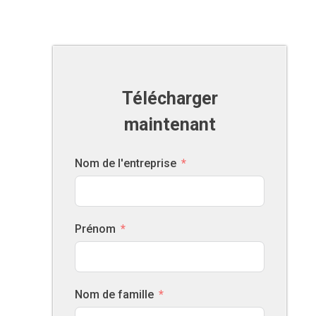
Télécharger
maintenant
Nom de l'entreprise
Prénom
Nom de famille