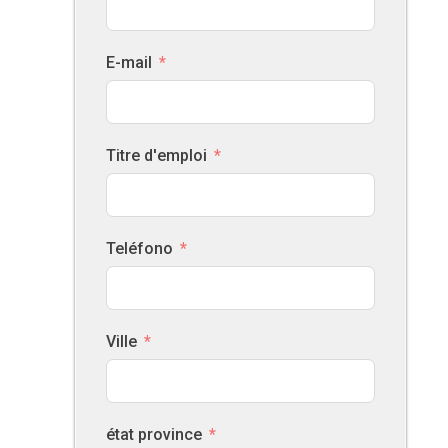
E-mail
Titre d'emploi
Teléfono
Ville
état province