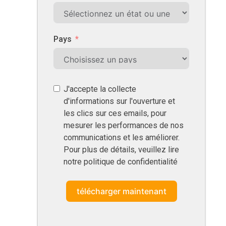
Pays
J'accepte la collecte
d'informations sur l'ouverture et
les clics sur ces emails, pour
mesurer les performances de nos
communications et les améliorer.
Pour plus de détails, veuillez lire
notre politique de confidentialité
télécharger maintenant