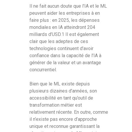
Il ne fait aucun doute que l’IA et le ML
peuvent aider les entreprises à en
faire plus : en 2025, les dépenses
mondiales en IA atteindront 204
milliards d’USD.1 Il est également
clair que les adeptes de ces
technologies continuent d’avoir
confiance dans la capacité de l’IA à
générer de la valeur et un avantage
concurrentiel.
Bien que le ML existe depuis
plusieurs dizaines d’années, son
accessibilité en tant qu’outil de
transformation métier est
relativement récente. En outre, comme
il n’existe pas encore d’approche
unique et reconnue garantissant la