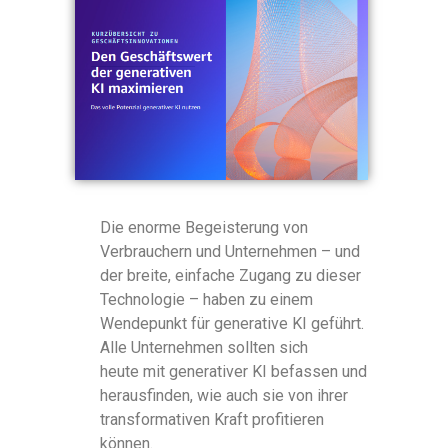
Die enorme Begeisterung von
Verbrauchern und Unternehmen – und
der breite, einfache Zugang zu dieser
Technologie – haben zu einem
Wendepunkt für generative KI geführt.
Alle Unternehmen sollten sich
heute mit generativer KI befassen und
herausfinden, wie auch sie von ihrer
transformativen Kraft profitieren
können.