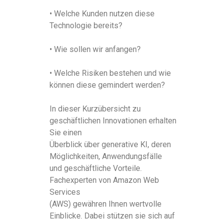
• Welche Kunden nutzen diese
Technologie bereits?
• Wie sollen wir anfangen?
• Welche Risiken bestehen und wie
können diese gemindert werden?
In dieser Kurzübersicht zu
geschäftlichen Innovationen erhalten
Sie einen
Überblick über generative KI, deren
Möglichkeiten, Anwendungsfälle
und geschäftliche Vorteile.
Fachexperten von Amazon Web
Services
(AWS) gewähren Ihnen wertvolle
Einblicke. Dabei stützen sie sich auf