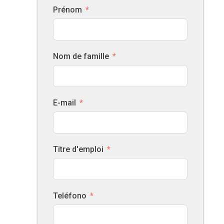
Prénom
Nom de famille
E-mail
Titre d'emploi
Teléfono