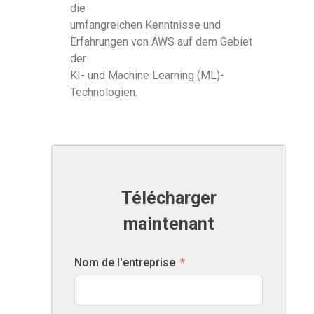
die
umfangreichen Kenntnisse und
Erfahrungen von AWS auf dem Gebiet
der
KI- und Machine Learning (ML)-
Technologien.
Télécharger
maintenant
Nom de l'entreprise