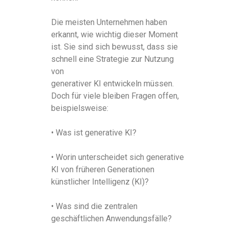
Die meisten Unternehmen haben
erkannt, wie wichtig dieser Moment
ist. Sie sind sich bewusst, dass sie
schnell eine Strategie zur Nutzung
von
generativer KI entwickeln müssen.
Doch für viele bleiben Fragen offen,
beispielsweise:
• Was ist generative KI?
• Worin unterscheidet sich generative
KI von früheren Generationen
künstlicher Intelligenz (KI)?
• Was sind die zentralen
geschäftlichen Anwendungsfälle?