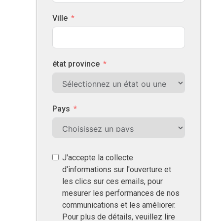
Ville
état province
Pays
J'accepte la collecte
d'informations sur l'ouverture et
les clics sur ces emails, pour
mesurer les performances de nos
communications et les améliorer.
Pour plus de détails, veuillez lire