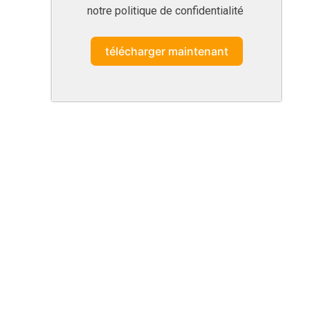
notre politique de confidentialité
télécharger maintenant