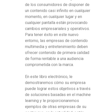
de los consumidores de disponer de
un contenido casi infinito en cualquier
momento, en cualquier lugar y en
cualquier pantalla están provocando
cambios empresariales y operativos.
Para tener éxito en este nuevo
entorno, las empresas de contenido
multimedia y entretenimiento deben
ofrecer contenido de primera calidad
de forma rentable a una audiencia
comprometida con la marca.
En este libro electrónico, le
demostraremos cómo su empresa
puede lograr estos objetivos a través
de soluciones basadas en el machine
learning y le proporcionaremos
ejemplos de otras empresas de su