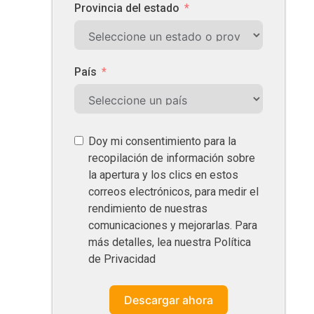
Provincia del estado
País
Doy mi consentimiento para la
recopilación de información sobre
la apertura y los clics en estos
correos electrónicos, para medir el
rendimiento de nuestras
comunicaciones y mejorarlas. Para
más detalles, lea nuestra Política
de Privacidad
Descargar ahora