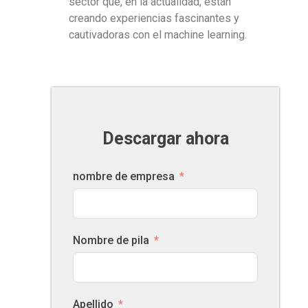
sector que, en la actualidad, están
creando experiencias fascinantes y
cautivadoras con el machine learning.
Descargar ahora
nombre de empresa
Nombre de pila
Apellido