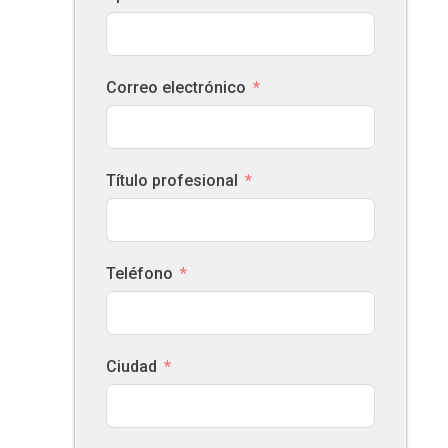
Correo electrónico
Título profesional
Teléfono
Ciudad