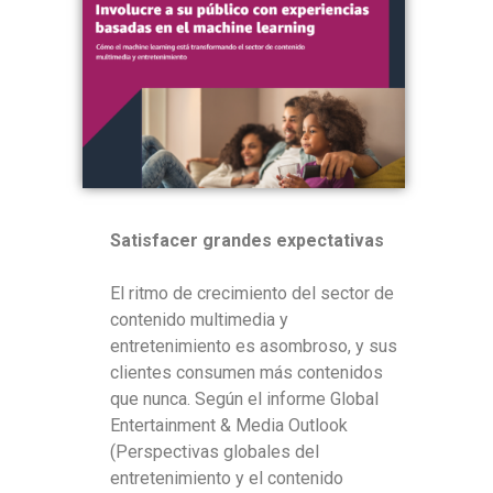
Satisfacer grandes expectativas
El ritmo de crecimiento del sector de
contenido multimedia y
entretenimiento es asombroso, y sus
clientes consumen más contenidos
que nunca. Según el informe Global
Entertainment & Media Outlook
(Perspectivas globales del
entretenimiento y el contenido