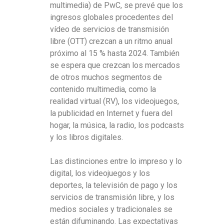
multimedia) de PwC, se prevé que los
ingresos globales procedentes del
vídeo de servicios de transmisión
libre (OTT) crezcan a un ritmo anual
próximo al 15 % hasta 2024. También
se espera que crezcan los mercados
de otros muchos segmentos de
contenido multimedia, como la
realidad virtual (RV), los videojuegos,
la publicidad en Internet y fuera del
hogar, la música, la radio, los podcasts
y los libros digitales.
Las distinciones entre lo impreso y lo
digital, los videojuegos y los
deportes, la televisión de pago y los
servicios de transmisión libre, y los
medios sociales y tradicionales se
están difuminando. Las expectativas